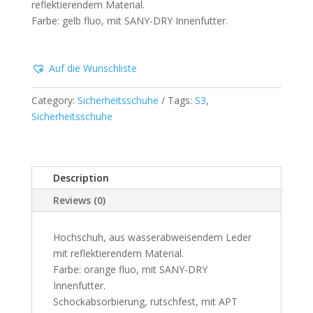
reflektierendem Material.
Farbe: gelb fluo, mit SANY-DRY Innenfutter.
Auf die Wunschliste
Category:
Sicherheitsschuhe
Tags:
S3
,
Sicherheitsschuhe
Description
Reviews (0)
Hochschuh, aus wasserabweisendem Leder
mit reflektierendem Material.
Farbe: orange fluo, mit SANY-DRY
Innenfutter.
Schockabsorbierung, rutschfest, mit APT